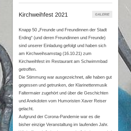
Kirchweihfest 2021
GALERIE
Knapp 50 „Freunde und Freundinnen der Stadt
Erding“ (und deren Freundinnen und Freunde)
sind unserer Einladung gefolgt und haben sich
am Kirchweihsamstag (16.10.21) zum
Kirchweihfest im Restaurant am Schwimmbad
getroffen.
Die Stimmung war ausgezeichnet, alle haben gut
gegessen und getrunken, der Klarinettenmusik
Faltermaier zugehört und über die Geschichten
und Anekdoten vom Humoristen Xaver Reiser
gelacht.
Aufgrund der Corona-Pandemie war es die
bisher einzige Veranstaltung im laufenden Jahr.