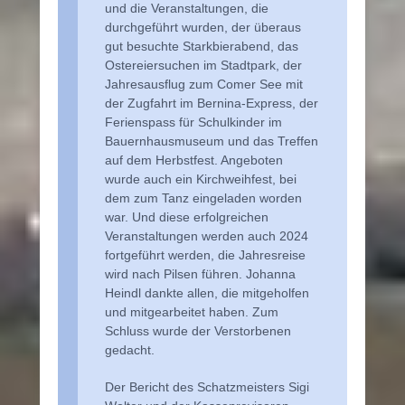
und die Veranstaltungen, die
durchgeführt wurden, der überaus
gut besuchte Starkbierabend, das
Ostereiersuchen im Stadtpark, der
Jahresausflug zum Comer See mit
der Zugfahrt im Bernina-Express, der
Ferienspass für Schulkinder im
Bauernhausmuseum und das Treffen
auf dem Herbstfest. Angeboten
wurde auch ein Kirchweihfest, bei
dem zum Tanz eingeladen worden
war. Und diese erfolgreichen
Veranstaltungen werden auch 2024
fortgeführt werden, die Jahresreise
wird nach Pilsen führen. Johanna
Heindl dankte allen, die mitgeholfen
und mitgearbeitet haben. Zum
Schluss wurde der Verstorbenen
gedacht.
Der Bericht des Schatzmeisters Sigi