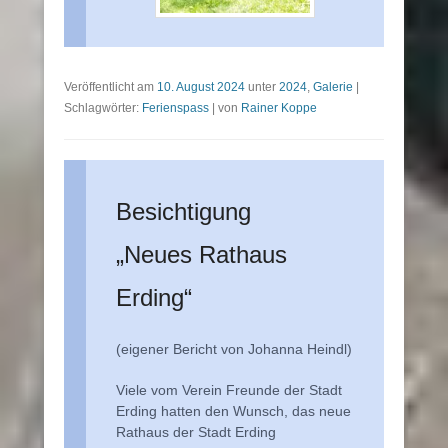
Veröffentlicht am
10. August 2024
unter
2024
,
Galerie
|
Schlagwörter:
Ferienspass
|
von
Rainer Koppe
Besichtigung
„Neues Rathaus
Erding“
(eigener Bericht von Johanna Heindl)
Viele vom Verein Freunde der Stadt
Erding hatten den Wunsch, das neue
Rathaus der Stadt Erding