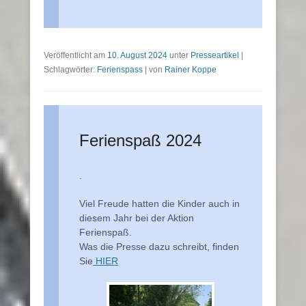
Veröffentlicht am
10. August 2024
unter
Presseartikel
|
Schlagwörter:
Ferienspass
|
von
Rainer Koppe
Ferienspaß 2024
.
Viel Freude hatten die Kinder auch in
diesem Jahr bei der Aktion
Ferienspaß.
Was die Presse dazu schreibt, finden
Sie
HIER