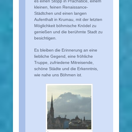
es einen Stopp in Prachatice, einem
kleinen, feinen Renaissance-
Städtchen und einen langen
Aufenthalt in Krumau, mit der letzten
Möglichkeit böhmische Knödel zu
genießen und die berühmte Stadt zu
besichtigen.
Es bleiben die Erinnerung an eine
liebliche Gegend, eine fröhliche
Truppe, zufriedene Mitreisende,
schöne Städte und die Erkenntnis,
wie nahe uns Böhmen ist.