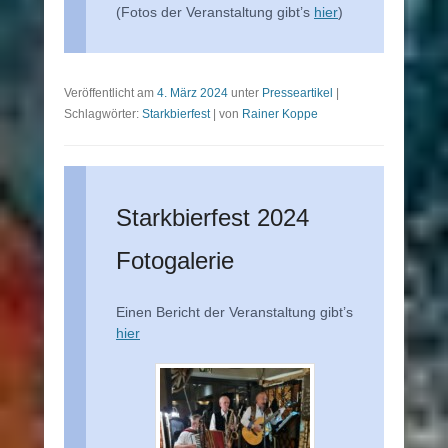
(Fotos der Veranstaltung gibt’s
hier
)
Veröffentlicht am
4. März 2024
unter
Presseartikel
|
Schlagwörter:
Starkbierfest
|
von
Rainer Koppe
Starkbierfest 2024
Fotogalerie
Einen Bericht der Veranstaltung gibt’s
hier