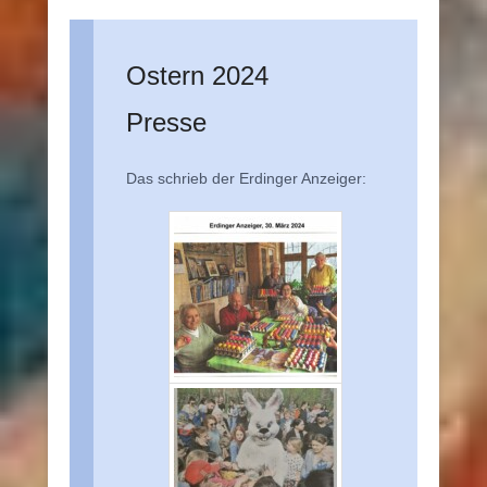
Ostern 2024
Presse
Das schrieb der Erdinger Anzeiger: