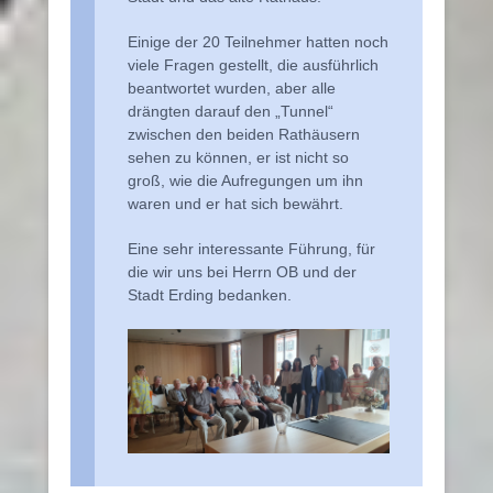
Einige der 20 Teilnehmer hatten noch
viele Fragen gestellt, die ausführlich
beantwortet wurden, aber alle
drängten darauf den „Tunnel“
zwischen den beiden Rathäusern
sehen zu können, er ist nicht so
groß, wie die Aufregungen um ihn
waren und er hat sich bewährt.
Eine sehr interessante Führung, für
die wir uns bei Herrn OB und der
Stadt Erding bedanken.