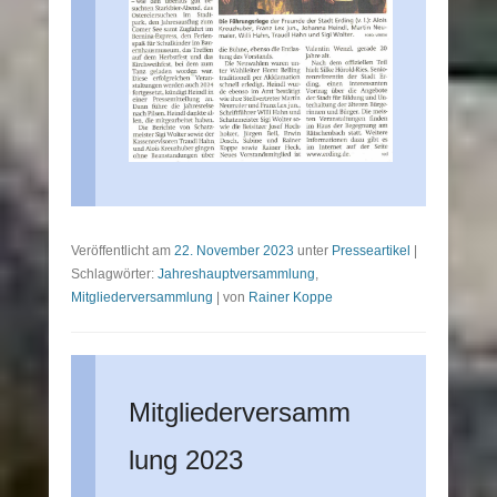
Veröffentlicht am
22. November 2023
unter
Presseartikel
|
Schlagwörter:
Jahreshauptversammlung
,
Mitgliederversammlung
|
von
Rainer Koppe
Mitgliederversamm
lung 2023