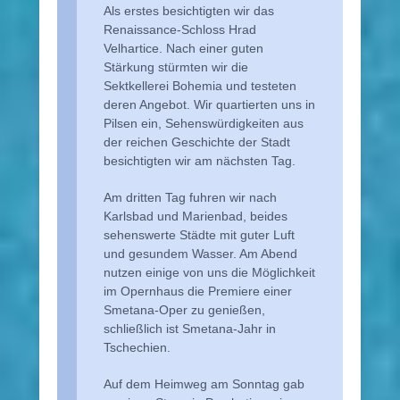
Als erstes besichtigten wir das
Renaissance-Schloss Hrad
Velhartice. Nach einer guten
Stärkung stürmten wir die
Sektkellerei Bohemia und testeten
deren Angebot. Wir quartierten uns in
Pilsen ein, Sehenswürdigkeiten aus
der reichen Geschichte der Stadt
besichtigten wir am nächsten Tag.
Am dritten Tag fuhren wir nach
Karlsbad und Marienbad, beides
sehenswerte Städte mit guter Luft
und gesundem Wasser. Am Abend
nutzen einige von uns die Möglichkeit
im Opernhaus die Premiere einer
Smetana-Oper zu genießen,
schließlich ist Smetana-Jahr in
Tschechien.
Auf dem Heimweg am Sonntag gab