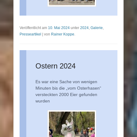
Veröffentlicht am
10. Mai 2024
unter
2024
,
Galerie
,
Presseartikel
|
von
Rainer Koppe
.
Ostern 2024
Es war eine Sache von wenigen
Minuten bis die „vom Osterhasen“
versteckten 2000 Eier gefunden
wurden