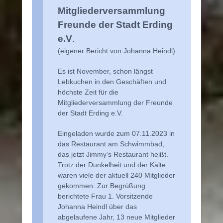
Mitgliederversammlung
Freunde der Stadt Erding
e.V
.
(eigener Bericht von Johanna Heindl)
Es ist November, schon längst
Lebkuchen in den Geschäften und
höchste Zeit für die
Mitgliederversammlung der Freunde
der Stadt Erding e.V.
Eingeladen wurde zum 07.11.2023 in
das Restaurant am Schwimmbad,
das jetzt Jimmy’s Restaurant heißt.
Trotz der Dunkelheit und der Kälte
waren viele der aktuell 240 Mitglieder
gekommen. Zur Begrüßung
berichtete Frau 1. Vorsitzende
Johanna Heindl über das
abgelaufene Jahr, 13 neue Mitglieder