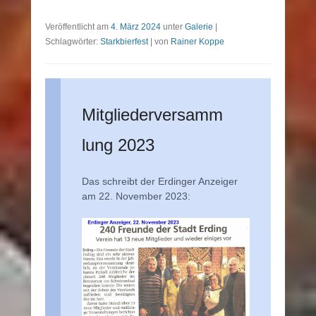
Veröffentlicht am
4. März 2024
unter
Galerie
|
Schlagwörter:
Starkbierfest
|
von
Rainer Koppe
Mitgliederversamm
lung 2023
Das schreibt der Erdinger Anzeiger
am 22. November 2023: