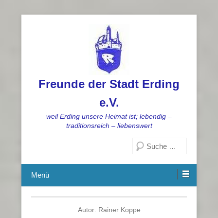
Freunde der Stadt Erding
e.V.
weil Erding unsere Heimat ist; lebendig –
traditionsreich – liebenswert
Suchen
Menü
Autor:
Rainer Koppe