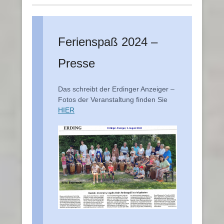
Ferienspaß 2024 –
Presse
Das schreibt der Erdinger Anzeiger –
Fotos der Veranstaltung finden Sie
HIER