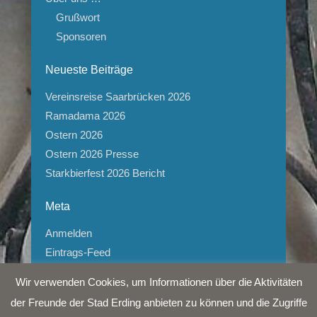
Grußwort
Sponsoren
Neueste Beiträge
Vereinsreise Saarbrücken 2026
Ramadama 2026
Ostern 2026
Ostern 2026 Presse
Starkbierfest 2026 Bericht
Meta
Anmelden
Eintrags-Feed
Kommentar-Feed
Wir verwenden Cookies, um Informationen über die Aktivitäten
WordPress.org
der Freunde der Stad Erding anbieten zu können und die Zugriffe