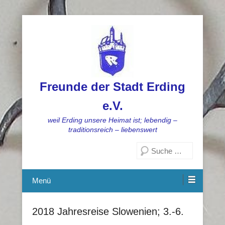
Freunde der Stadt Erding
e.V.
weil Erding unsere Heimat ist; lebendig –
traditionsreich – liebenswert
Suchen
Menü
2018 Jahresreise Slowenien; 3.-6.