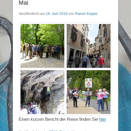
Mai
Veröffentlicht am
18. Juni 2018
von
Rainer Koppe
Einen kurzen Bericht der Reise finden Sie
hier