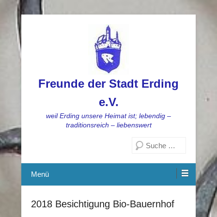
Freunde der Stadt Erding
e.V.
weil Erding unsere Heimat ist; lebendig –
traditionsreich – liebenswert
Suchen
Menü
2018 Besichtigung Bio-Bauernhof