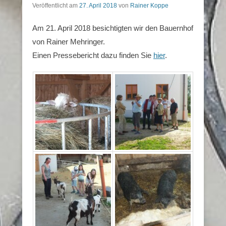
Veröffentlicht am
27. April 2018
von
Rainer Koppe
Am 21. April 2018 besichtigten wir den Bauernhof
von Rainer Mehringer.
Einen Pressebericht dazu finden Sie
hier
.