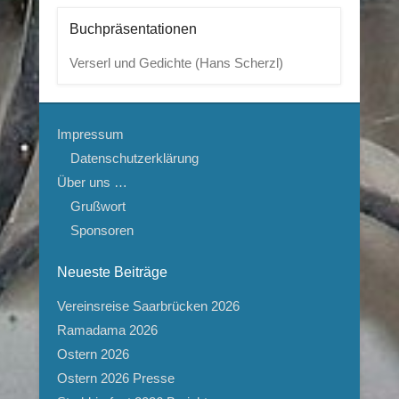
Buchpräsentationen
Verserl und Gedichte (Hans Scherzl)
Impressum
Datenschutzerklärung
Über uns …
Grußwort
Sponsoren
Neueste Beiträge
Vereinsreise Saarbrücken 2026
Ramadama 2026
Ostern 2026
Ostern 2026 Presse