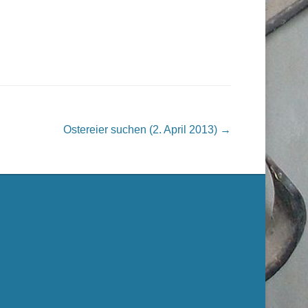
Ostereier suchen (2. April 2013)
→