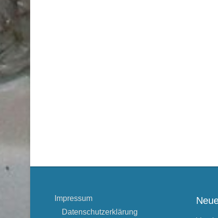
Impressum
Neue
Datenschutzerklärung