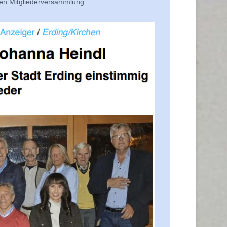
igen Mitgliederversammlung: