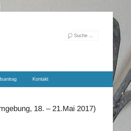
Suchen
dsantrag
Kontakt
Umgebung, 18. – 21.Mai 2017)